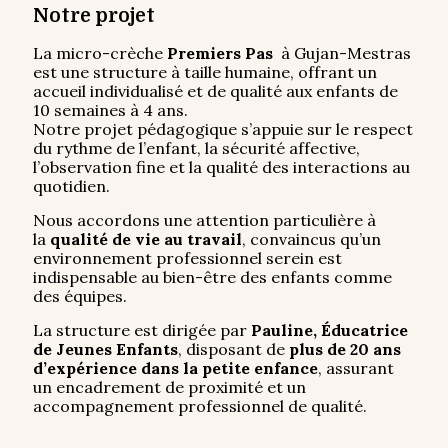
Notre projet
La micro-crèche
Premiers Pas
à Gujan-Mestras
est une structure à taille humaine, offrant un
accueil individualisé et de qualité aux enfants de
10 semaines à 4 ans.
Notre projet pédagogique s’appuie sur le respect
du rythme de l’enfant, la sécurité affective,
l’observation fine et la qualité des interactions au
quotidien.
Nous accordons une attention particulière à
la
qualité de vie au travail
, convaincus qu’un
environnement professionnel serein est
indispensable au bien-être des enfants comme
des équipes.
La structure est dirigée par
Pauline, Éducatrice
de Jeunes Enfants
, disposant de
plus de 20 ans
d’expérience dans la petite enfance
, assurant
un encadrement de proximité et un
accompagnement professionnel de qualité.