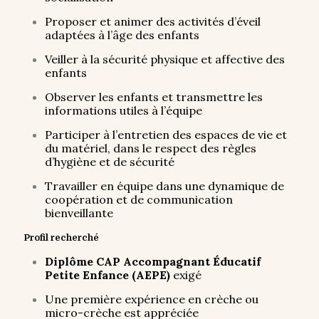
Proposer et animer des activités d’éveil
adaptées à l’âge des enfants
Veiller à la sécurité physique et affective des
enfants
Observer les enfants et transmettre les
informations utiles à l’équipe
Participer à l’entretien des espaces de vie et
du matériel, dans le respect des règles
d’hygiène et de sécurité
Travailler en équipe dans une dynamique de
coopération et de communication
bienveillante
Profil recherché
Diplôme CAP Accompagnant Éducatif
Petite Enfance (AEPE)
exigé
Une première expérience en crèche ou
micro-crèche est appréciée