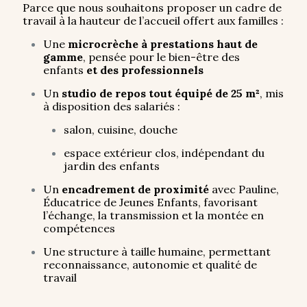
Parce que nous souhaitons proposer un cadre de
travail à la hauteur de l’accueil offert aux familles :
Une
microcrèche à prestations haut de
gamme
, pensée pour le bien-être des
enfants
et des professionnels
Un
studio de repos tout équipé de 25 m²
, mis
à disposition des salariés :
salon, cuisine, douche
espace extérieur clos, indépendant du
jardin des enfants
Un
encadrement de proximité
avec Pauline,
Éducatrice de Jeunes Enfants, favorisant
l’échange, la transmission et la montée en
compétences
Une structure à taille humaine, permettant
reconnaissance, autonomie et qualité de
travail