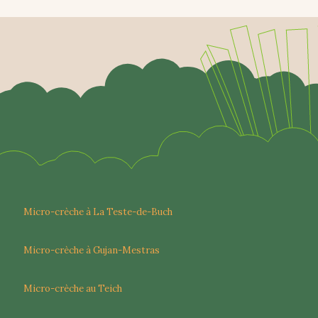
Micro-crèche à La Teste-de-Buch
Micro-crèche à Gujan-Mestras
Micro-crèche au Teich