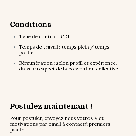
Conditions
Type de contrat : CDI
Temps de travail : temps plein / temps
partiel
Rémunération : selon profil et expérience,
dans le respect de la convention collective
Postulez maintenant !
Pour postuler, envoyez nous votre CV et
motivations par email à contact@premiers-
pas.fr