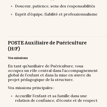
Douceur, patience, sens des responsabilités
Esprit d’équipe, fiabilité et professionnalisme
POSTE Auxiliaire de Puériculture
(H/F)
Vos missions
En tant qu’Auxiliaire de Puériculture, vous
occupez un rôle central dans l’accompagnement
global de l’enfant et dans la mise en œuvre du
projet pédagogique de la structure.
Vos missions principales :
Accueillir l’enfant et sa famille dans une
relation de confiance, d’écoute et de respect