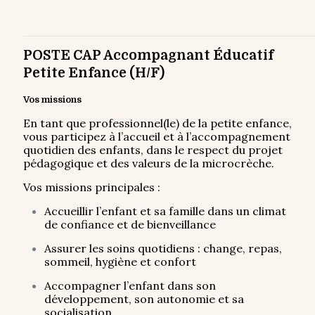
POSTE CAP Accompagnant Éducatif
Petite Enfance (H/F)
Vos missions
En tant que professionnel(le) de la petite enfance,
vous participez à l’accueil et à l’accompagnement
quotidien des enfants, dans le respect du projet
pédagogique et des valeurs de la microcrèche.
Vos missions principales :
Accueillir l’enfant et sa famille dans un climat
de confiance et de bienveillance
Assurer les soins quotidiens : change, repas,
sommeil, hygiène et confort
Accompagner l’enfant dans son
développement, son autonomie et sa
socialisation