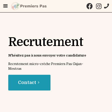
Recrutement
N'hésitez pas à nous envoyer votre candidature
Recrutement micro-crèche Premiers Pas Gujan-
Mestras
Contact