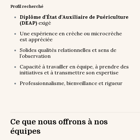
Profil recherché
Diplôme d’État d’Auxiliaire de Puériculture
(DEAP)
exigé
Une expérience en crèche ou microcrèche
est appréciée
Solides qualités relationnelles et sens de
l’observation
Capacité à travailler en équipe, à prendre des
initiatives et à transmettre son expertise
Professionnalisme, bienveillance et rigueur
Ce que nous offrons à nos
équipes