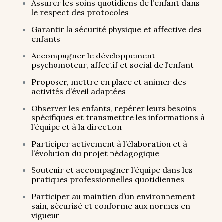
Assurer les soins quotidiens de l’enfant dans
le respect des protocoles
?
Garantir la sécurité physique et affective des
enfants
Accompagner le développement
psychomoteur, affectif et social de l’enfant
Proposer, mettre en place et animer des
activités d’éveil adaptées
Observer les enfants, repérer leurs besoins
spécifiques et transmettre les informations à
l’équipe et à la direction
Participer activement à l’élaboration et à
l’évolution du projet pédagogique
Soutenir et accompagner l’équipe dans les
pratiques professionnelles quotidiennes
Participer au maintien d’un environnement
sain, sécurisé et conforme aux normes en
vigueur